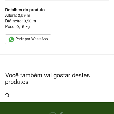
Detalhes do produto
Altura: 0,59 m
Diâmetro: 0,50 m
Peso: 0,15 kg
Pedir por WhatsApp
Você também vai gostar destes
produtos