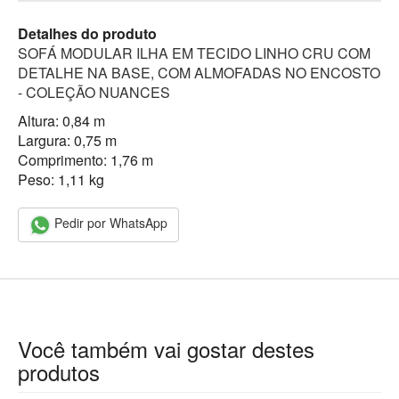
Detalhes do produto
SOFÁ MODULAR ILHA EM TECIDO LINHO CRU COM
DETALHE NA BASE, COM ALMOFADAS NO ENCOSTO
- COLEÇÃO NUANCES
Altura: 0,84 m
Largura: 0,75 m
Comprimento: 1,76 m
Peso: 1,11 kg
Pedir por WhatsApp
Você também vai gostar destes
produtos