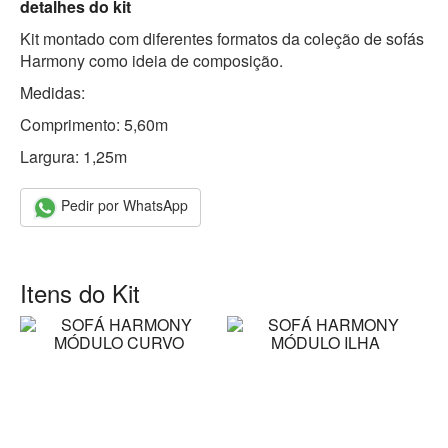
detalhes do kit
Kit montado com diferentes formatos da coleção de sofás
Harmony como ideia de composição.
Medidas:
Comprimento: 5,60m
Largura: 1,25m
Pedir por WhatsApp
Itens do Kit