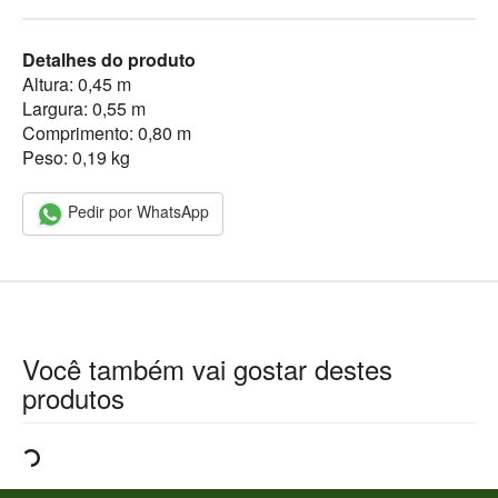
Detalhes do produto
Altura: 0,45 m
Largura: 0,55 m
Comprimento: 0,80 m
Peso: 0,19 kg
Pedir por WhatsApp
Você também vai gostar destes
produtos