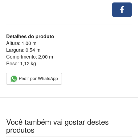
Detalhes do produto
Altura: 1,00 m
Largura: 0,54 m
Comprimento: 2,00 m
Peso: 1,12 kg
Pedir por WhatsApp
Você também vai gostar destes
produtos