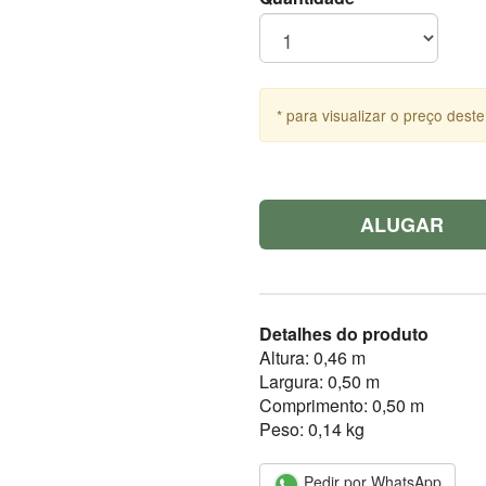
* para visualizar o preço deste
ALUGAR
Detalhes do produto
Altura: 0,46 m
Largura: 0,50 m
Comprimento: 0,50 m
Peso: 0,14 kg
Pedir por WhatsApp