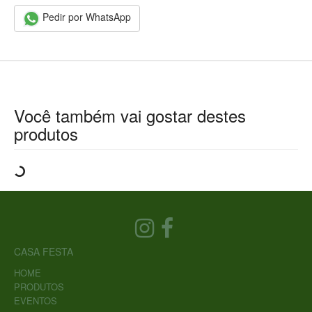
Pedir por WhatsApp
Você também vai gostar destes
produtos
CASA FESTA
HOME
PRODUTOS
EVENTOS