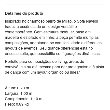
Detalhes do produto
Inspirado no charmoso bairro de Milão, o Sofá Navigli
traduz a essência de um design versátil e
contemporâneo. Com estrutura modular, base em
madeira e estofado em linho, a peça permite múltiplas
composições, adaptando-se com facilidade a diferentes
layouts de eventos. Seu grande diferencial está no
encosto solto, que possibilita configurações dinâmicas.
Perfeito para composições de living, áreas de
convivência ou até mesmo para dar protagonismo à pista
de dança com um layout orgânico ou linear.
Altura: 0,70 m
Largura: 1,00 m
Comprimento: 1,10 m
Peso: 0,89 kg