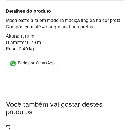
Detalhes do produto
Mesa bistrô alta em madeira maciça tingida na cor preta.
Compõe com até 4 banquetas Luna pretas.
Altura: 1,10 m
Diâmetro: 0,70 m
Peso: 0,40 kg
Pedir por WhatsApp
Você também vai gostar destes
produtos