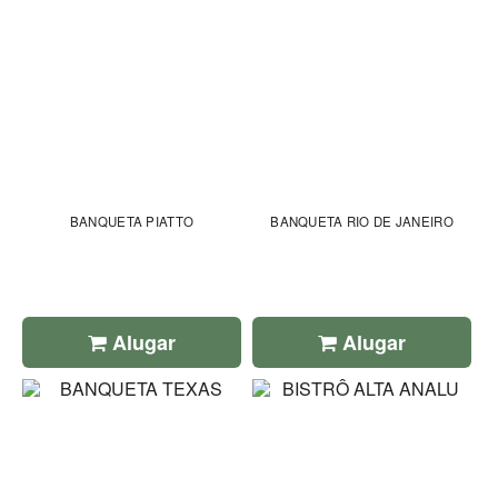
BANQUETA PIATTO
BANQUETA RIO DE JANEIRO
Alugar
Alugar