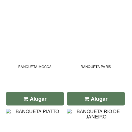
BANQUETA MOCCA
BANQUETA PARIS
Alugar
Alugar