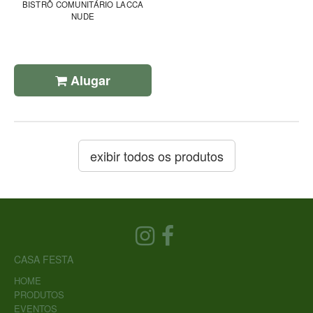
BISTRÔ COMUNITÁRIO LACCA
NUDE
Alugar
exibir todos os produtos
CASA FESTA
HOME
PRODUTOS
EVENTOS