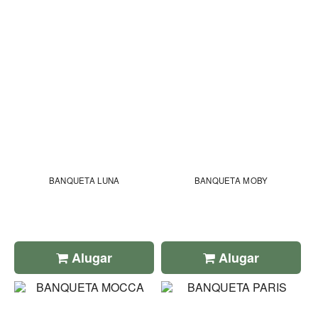
BANQUETA LUNA
BANQUETA MOBY
Alugar
Alugar