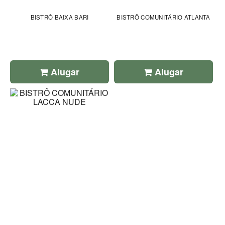
BISTRÔ BAIXA BARI
BISTRÔ COMUNITÁRIO ATLANTA
Alugar
Alugar