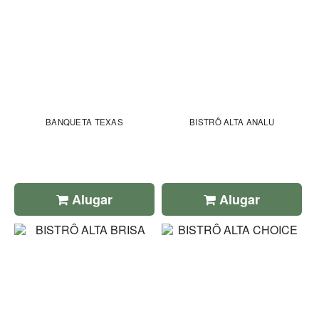
BANQUETA TEXAS
BISTRÔ ALTA ANALU
Alugar
Alugar