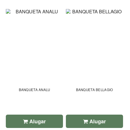
BANQUETA ANALU
BANQUETA BELLAGIO
Alugar
Alugar