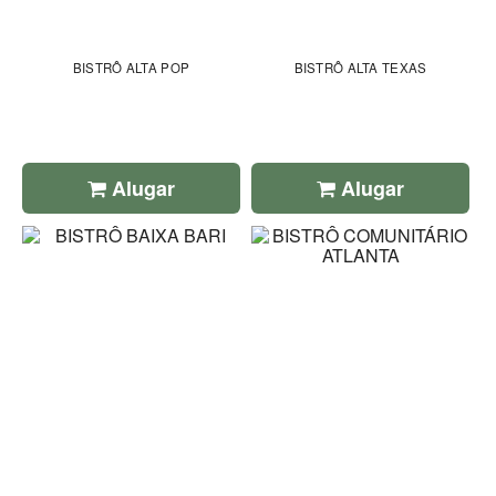
BISTRÔ ALTA POP
BISTRÔ ALTA TEXAS
Alugar
Alugar