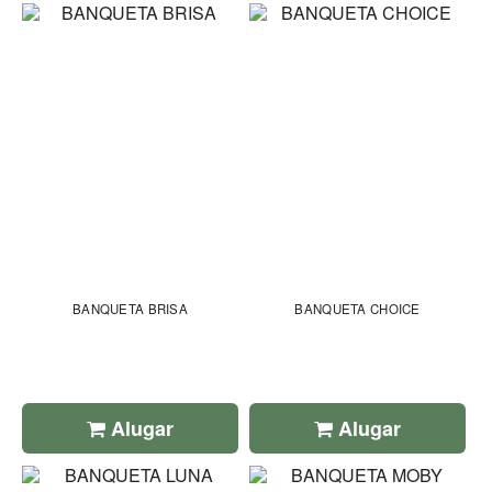
BANQUETA BRISA
BANQUETA CHOICE
Alugar
Alugar