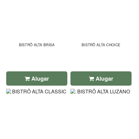
BISTRÔ ALTA BRISA
BISTRÔ ALTA CHOICE
Alugar
Alugar