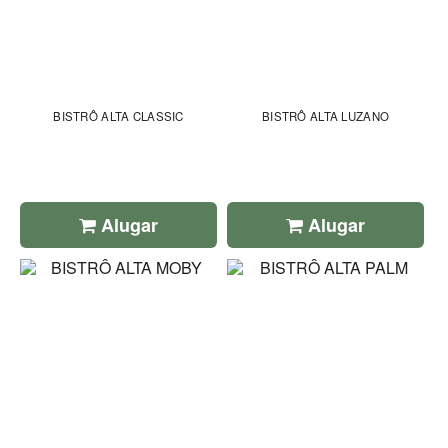
BISTRÔ ALTA CLASSIC
BISTRÔ ALTA LUZANO
Alugar
Alugar