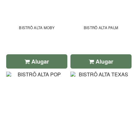
BISTRÔ ALTA MOBY
BISTRÔ ALTA PALM
Alugar
Alugar