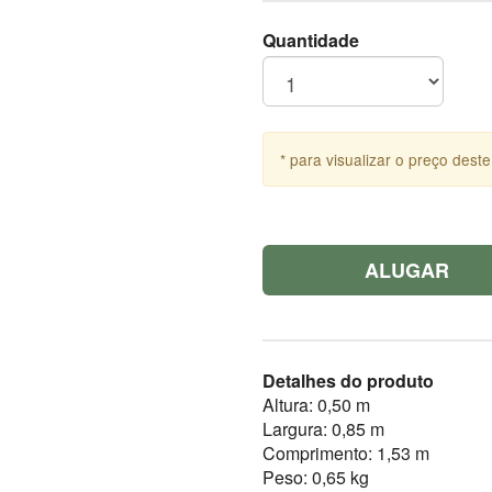
Quantidade
* para visualizar o preço deste
ALUGAR
Detalhes do produto
Altura: 0,50 m
Largura: 0,85 m
Comprimento: 1,53 m
Peso: 0,65 kg