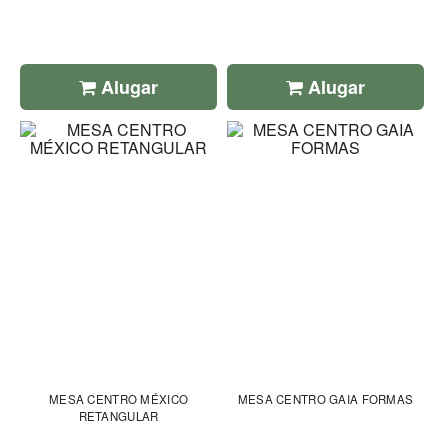
Alugar
Alugar
MESA CENTRO MÉXICO
MESA CENTRO GAIA FORMAS
RETANGULAR