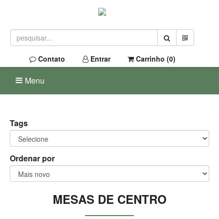
Contato
Entrar
Carrinho (
0
)
Menu
Tags
Ordenar por
MESAS DE CENTRO