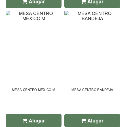
Alugar
Alugar
MESA CENTRO MÉXICO M
MESA CENTRO BANDEJA
Alugar
Alugar