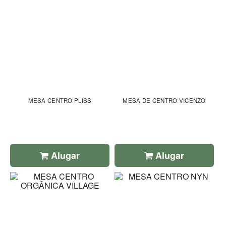
MESA CENTRO PLISS
MESA DE CENTRO VICENZO
Alugar
Alugar