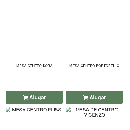
MESA CENTRO KORA
MESA CENTRO PORTOBELLO
Alugar
Alugar