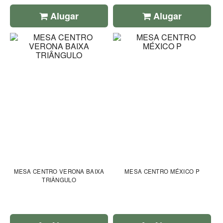
Alugar
Alugar
MESA CENTRO VERONA BAIXA
MESA CENTRO MÉXICO P
TRIÂNGULO