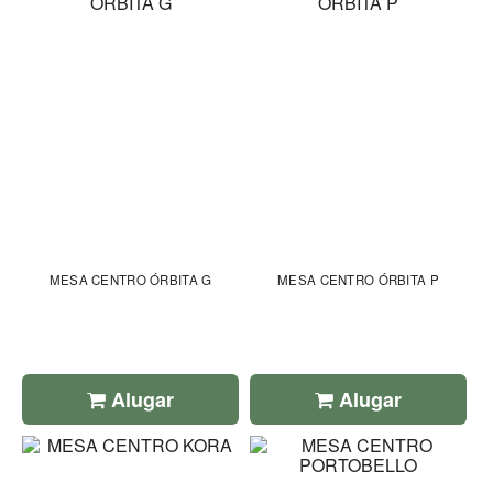
MESA CENTRO ÓRBITA G
MESA CENTRO ÓRBITA P
Alugar
Alugar