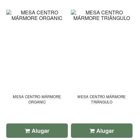
MESA CENTRO MÁRMORE
MESA CENTRO MÁRMORE
ORGANIC
TRIÂNGULO
Alugar
Alugar