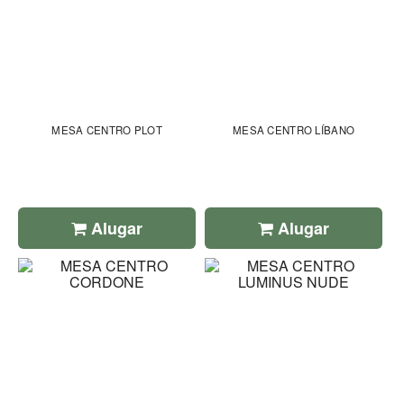
MESA CENTRO PLOT
MESA CENTRO LÍBANO
Alugar
Alugar