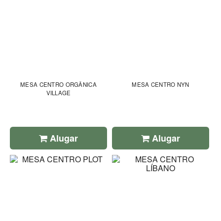
MESA CENTRO ORGÂNICA
MESA CENTRO NYN
VILLAGE
Alugar
Alugar