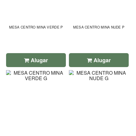
MESA CENTRO MINA VERDE P
MESA CENTRO MINA NUDE P
Alugar
Alugar