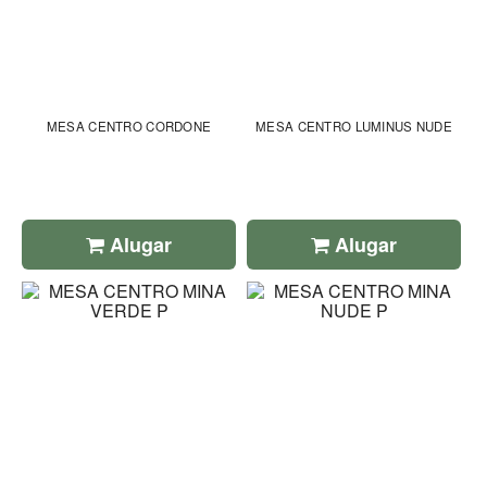
MESA CENTRO CORDONE
MESA CENTRO LUMINUS NUDE
Alugar
Alugar