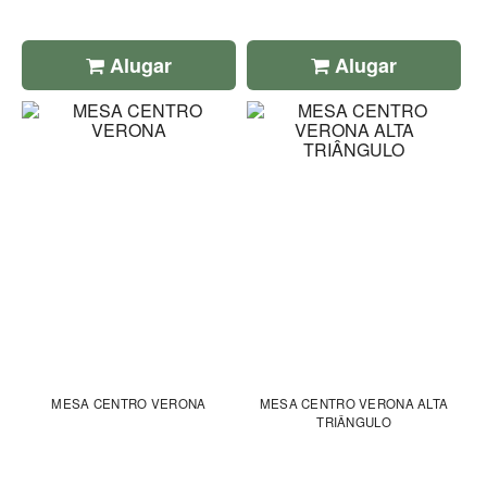
Alugar
Alugar
MESA CENTRO VERONA
MESA CENTRO VERONA ALTA
TRIÂNGULO