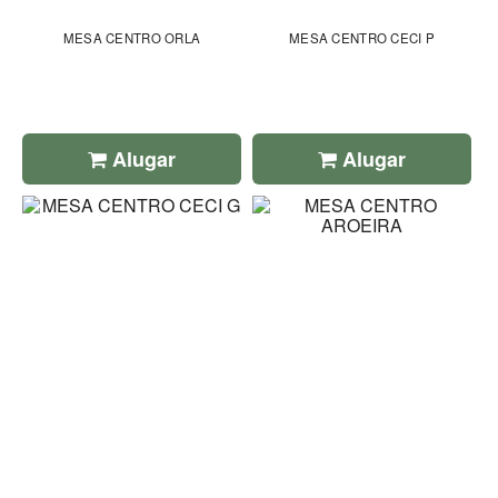
MESA CENTRO ORLA
MESA CENTRO CECI P
Alugar
Alugar