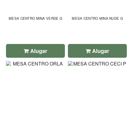
MESA CENTRO MINA VERDE G
MESA CENTRO MINA NUDE G
Alugar
Alugar