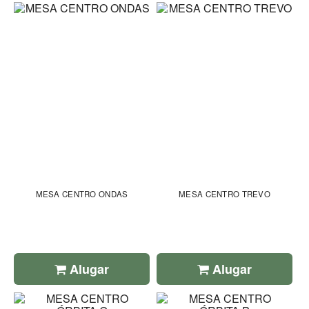
MESA CENTRO ONDAS
MESA CENTRO TREVO
Alugar
Alugar