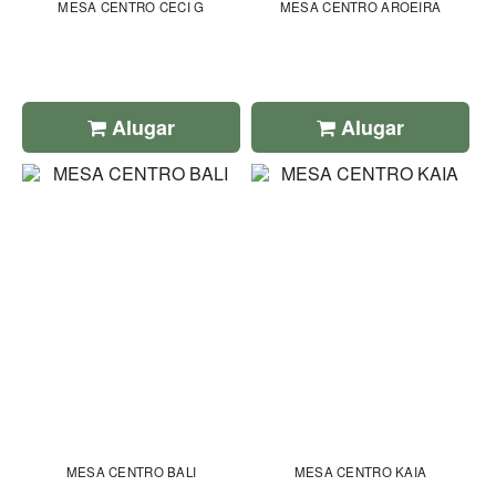
MESA CENTRO CECI G
MESA CENTRO AROEIRA
Alugar
Alugar
MESA CENTRO BALI
MESA CENTRO KAIA